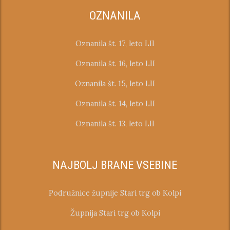
OZNANILA
Oznanila št. 17, leto LII
Oznanila št. 16, leto LII
Oznanila št. 15, leto LII
Oznanila št. 14, leto LII
Oznanila št. 13, leto LII
NAJBOLJ BRANE VSEBINE
Podružnice župnije Stari trg ob Kolpi
Župnija Stari trg ob Kolpi